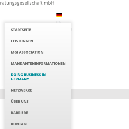
STARTSEITE
LEISTUNGEN
MGI ASSOCIATION
MANDANTENINFORMATIONEN
DOING BUSINESS IN
GERMANY
NETZWERKE
ÜBER UNS
KARRIERE
KONTAKT