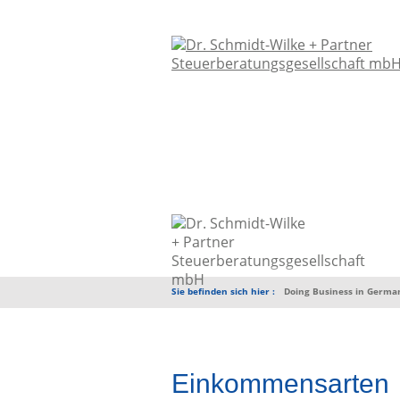
Sie befinden sich hier :
Doing Business in Germa
Einkommensarten